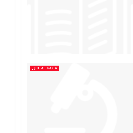
ДОНИШКАДА