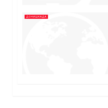
ДОНИШКАДА