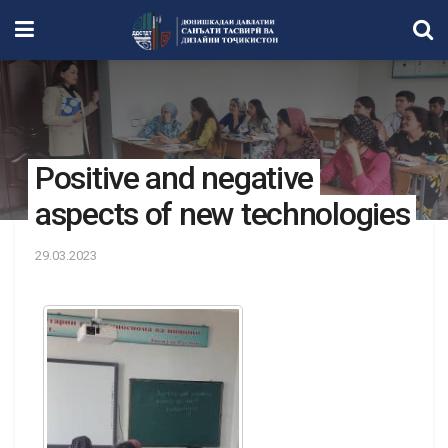
Positive and negative
aspects of new technologies
29.03.2023