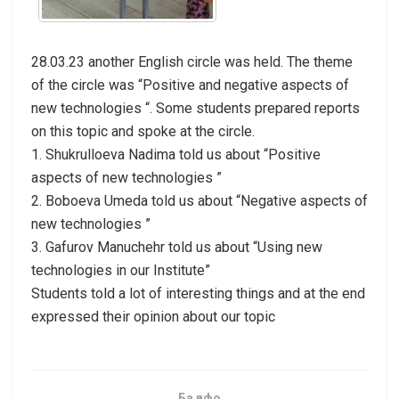
28.03.23 another English circle was held. The theme
of the circle was “Positive and negative aspects of
new technologies “. Some students prepared reports
on this topic and spoke at the circle.
1. Shukrulloeva Nadima told us about “Positive
aspects of new technologies ”
2. Boboeva Umeda told us about “Negative aspects of
new technologies ”
3. Gafurov Manuchehr told us about “Using new
technologies in our Institute”
Students told a lot of interesting things and at the end
expressed their opinion about our topic
Ба қафо