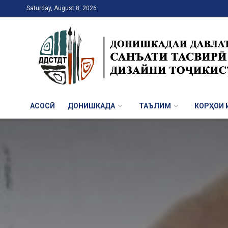
Saturday, August 8, 2026
АСОСӢ
ДОНИШКАДА
ТАЪЛИМ
КОРҲОИ И