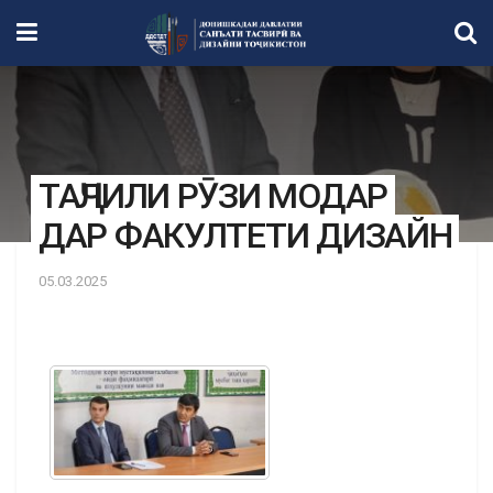
ТАҶЛИЛИ РӮЗИ МОДАР
ДАР ФАКУЛТЕТИ ДИЗАЙН
05.03.2025