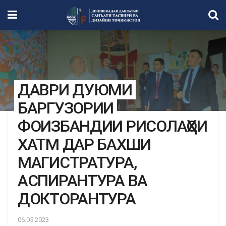
ДАВРИ ДУЮМИ
БАРГУЗОРИИ
ФОИЗБАНДИИ РИСОЛАҲОИ
ХАТМ ДАР БАХШИ
МАГИСТРАТУРА,
АСПИРАНТУРА ВА
ДОКТОРАНТУРА
06.05.2023