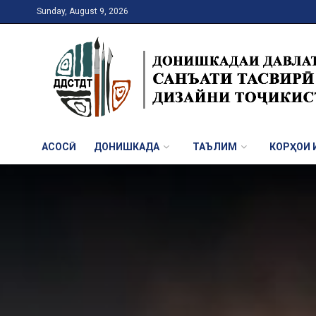
Sunday, August 9, 2026
АСОСӢ
ДОНИШКАДА
ТАЪЛИМ
КОРҲОИ И