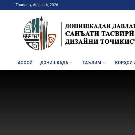
Thursday, August 6, 2026
АСОСӢ
ДОНИШКАДА
ТАЪЛИМ
КОРҲОИ И