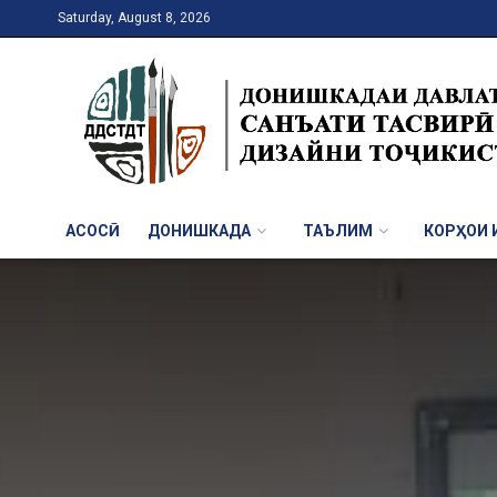
Saturday, August 8, 2026
АСОСӢ
ДОНИШКАДА
ТАЪЛИМ
КОРҲОИ И