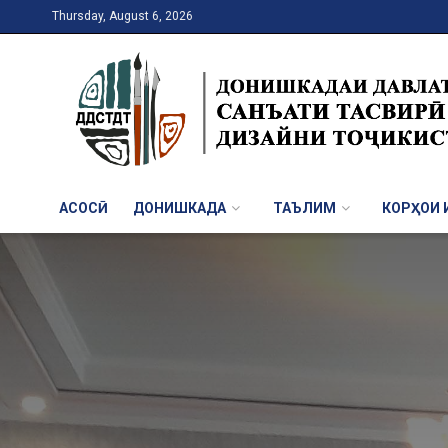
Thursday, August 6, 2026
АСОСӢ
ДОНИШКАДА
ТАЪЛИМ
КОРҲОИ И