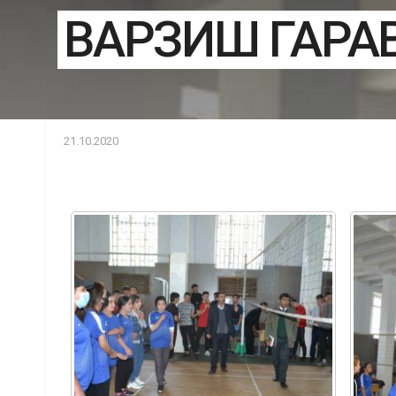
ВАРЗИШ ГАРАВ
21.10.2020