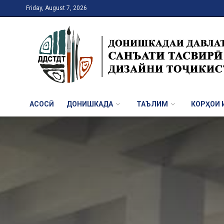
Friday, August 7, 2026
АСОСӢ
ДОНИШКАДА
ТАЪЛИМ
КОРҲОИ И