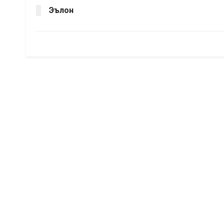
Эълон