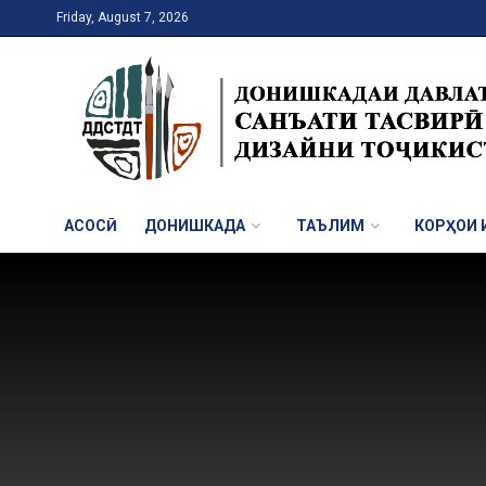
Friday, August 7, 2026
АСОСӢ
ДОНИШКАДА
ТАЪЛИМ
КОРҲОИ И