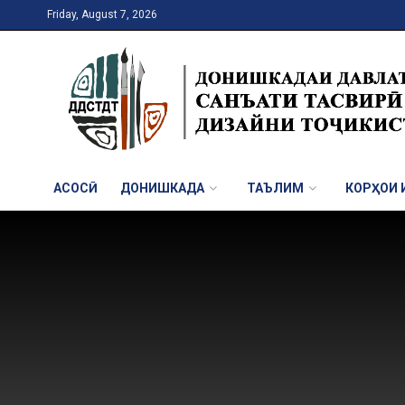
Friday, August 7, 2026
АСОСӢ
ДОНИШКАДА
ТАЪЛИМ
КОРҲОИ И