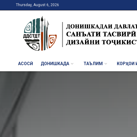
Thursday, August 6, 2026
АСОСӢ
ДОНИШКАДА
ТАЪЛИМ
КОРҲОИ И