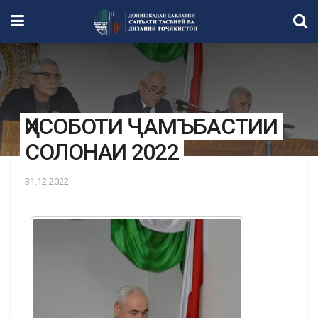
ҲИСОБОТИ ҶАМЪБАСТИИ
СОЛОНАИ 2022
31.12.2022