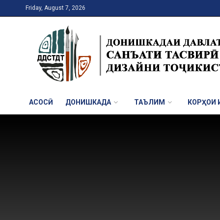
Friday, August 7, 2026
АСОСӢ
ДОНИШКАДА
ТАЪЛИМ
КОРҲОИ И