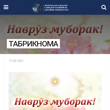
ТАБРИКНОМА
17.03.2021