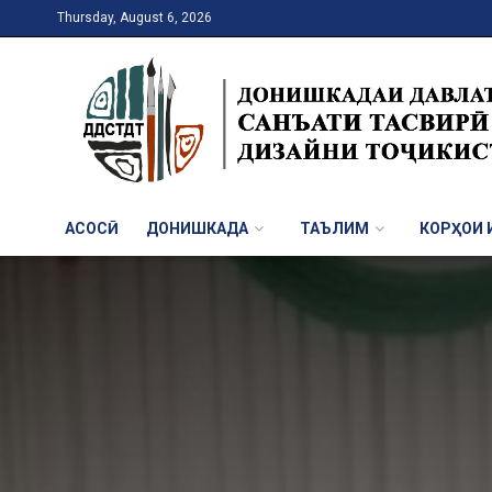
Thursday, August 6, 2026
АСОСӢ
ДОНИШКАДА
ТАЪЛИМ
КОРҲОИ И