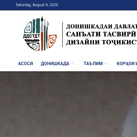
Saturday, August 8, 2026
АСОСӢ
ДОНИШКАДА
ТАЪЛИМ
КОРҲОИ И