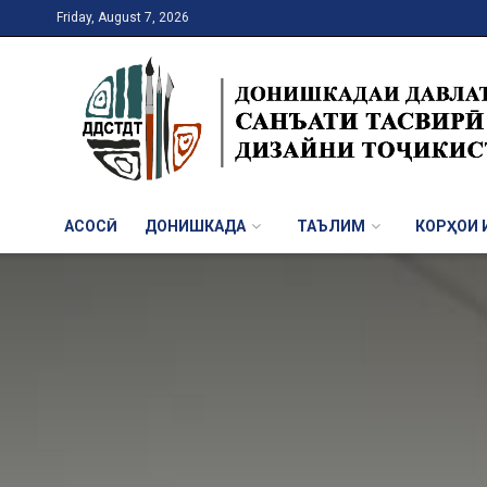
Friday, August 7, 2026
АСОСӢ
ДОНИШКАДА
ТАЪЛИМ
КОРҲОИ И