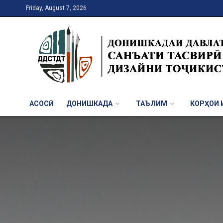
Friday, August 7, 2026
АСОСӢ
ДОНИШКАДА
ТАЪЛИМ
КОРҲОИ И