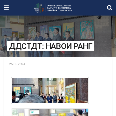
ДДСТДТ: НАВОИ РАНГ
26.05.2024