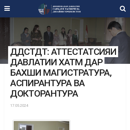
ДДСТДТ: АТТЕСТАТСИЯИ
ДАВЛАТИИ ХАТМ ДАР
БАХШИ МАГИСТРАТУРА,
АСПИРАНТУРА ВА
ДОКТОРАНТУРА
17.05.2024