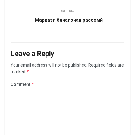
Ба пеш
Маркази бачагонаи рассомӣ
Leave a Reply
Your email address will not be published.
Required fields are
*
marked
*
Comment