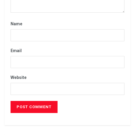
Name
Email
Website