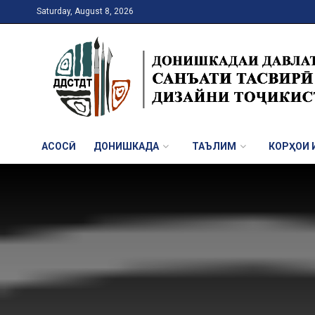
Saturday, August 8, 2026
АСОСӢ
ДОНИШКАДА
ТАЪЛИМ
КОРҲОИ И