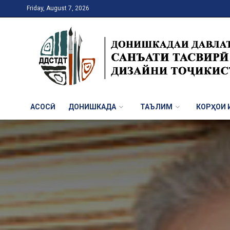
Friday, August 7, 2026
АСОСӢ
ДОНИШКАДА
ТАЪЛИМ
КОРҲОИ И