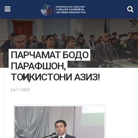
ПАРЧАМАТ БОДО
ПАРАФШОН,
ТОҶИКИСТОНИ АЗИЗ!
24.11.2023