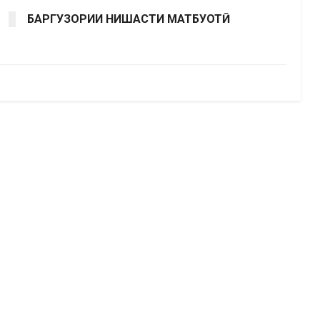
БАРГУЗОРИИ НИШАСТИ МАТБУОТӢ