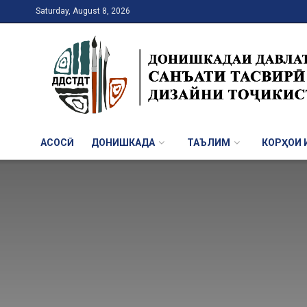
Saturday, August 8, 2026
АСОСӢ
ДОНИШКАДА
ТАЪЛИМ
КОРҲОИ И