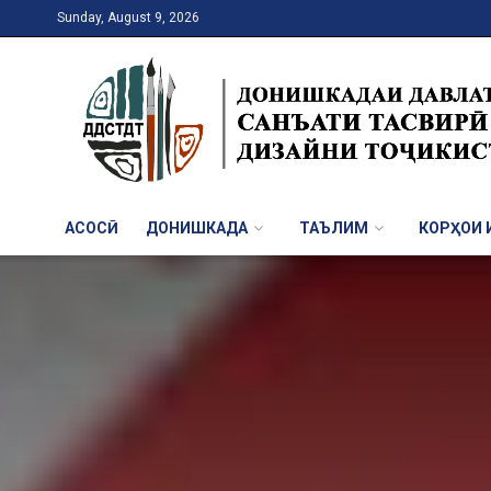
Sunday, August 9, 2026
АСОСӢ
ДОНИШКАДА
ТАЪЛИМ
КОРҲОИ И