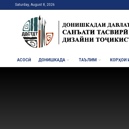
Saturday, August 8, 2026
АСОСӢ
ДОНИШКАДА
ТАЪЛИМ
КОРҲОИ И