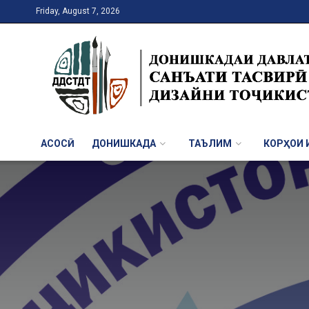
Friday, August 7, 2026
АСОСӢ
ДОНИШКАДА
ТАЪЛИМ
КОРҲОИ И