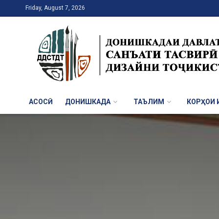
Friday, August 7, 2026
АСОСӢ
ДОНИШКАДА
ТАЪЛИМ
КОРҲОИ И