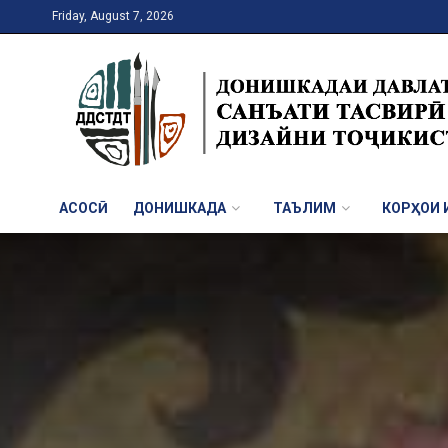
Friday, August 7, 2026
АСОСӢ
ДОНИШКАДА
ТАЪЛИМ
КОРҲОИ И