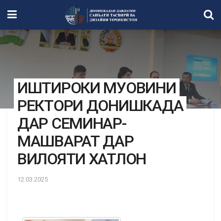
ИШТИРОКИ МУОВИНИ
РЕКТОРИ ДОНИШКАДА
ДАР СЕМИНАР-
МАШВАРАТ ДАР
ВИЛОЯТИ ХАТЛОН
12.03.2025