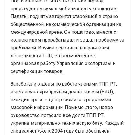
Поразительно то, что за короткий период
председатель сумел мобилизовать коллектив
Палаты, поднять авторитет старейшей в стране
общественной, некоммерческой организации на
международной арене. Он пошагово, вместе с
коллективом прорабатывал и решал проблему за
проблемой. Изучив основные направления
деятельности ТПП, в новом качестве
организовал работу Управления экспертизы и
сертификации товаров.
Заработали отделы по работе членами ТПП РТ,
выставочно-ярмарочной деятельности (ВЯД),
наладил пресс – центр связи со средствами
массовой информации. Помимо этого, новое
руководство погасило все долги ТПП РТ,
укрепив материально-техническую базу. Каждый
специалист уже к 2004 году был обеспечен