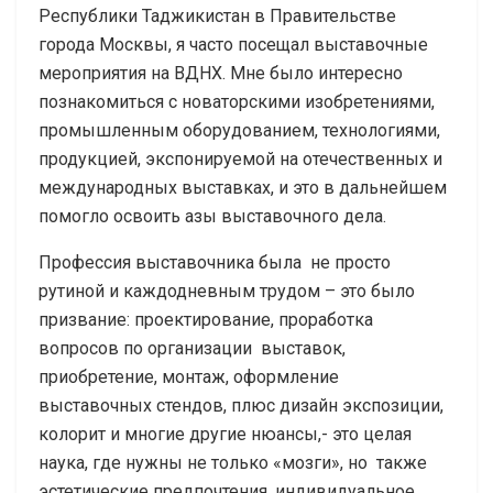
Республики Таджикистан в Правительстве
города Москвы, я часто посещал выставочные
мероприятия на ВДНХ. Мне было интересно
познакомиться с новаторскими изобретениями,
промышленным оборудованием, технологиями,
продукцией, экспонируемой на отечественных и
международных выставках, и это в дальнейшем
помогло освоить азы выставочного дела.
Профессия выставочника была не просто
рутиной и каждодневным трудом – это было
призвание: проектирование, проработка
вопросов по организации выставок,
приобретение, монтаж, оформление
выставочных стендов, плюс дизайн экспозиции,
колорит и многие другие нюансы,- это целая
наука, где нужны не только «мозги», но также
эстетические предпочтения, индивидуальное