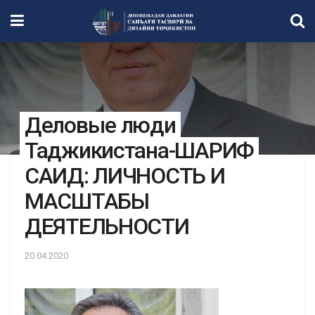
Деловые люди
Таджикистана-ШАРИФ
САИД: ЛИЧНОСТЬ И
МАСШТАБЫ
ДЕЯТЕЛЬНОСТИ
20.04.2020