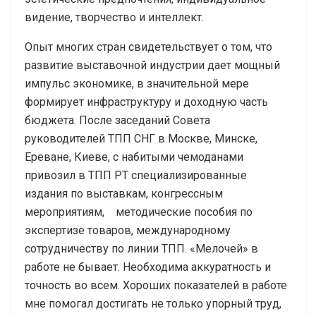
видение, творчество и интеллект.
Опыт многих стран свидетельствует о том, что
развитие выставочной индустрии дает мощный
импульс экономике, в значительной мере
формирует инфраструктуру и доходную часть
бюджета. После заседаний Совета
руководителей ТПП СНГ в Москве, Минске,
Ереване, Киеве, с набитыми чемоданами
привозил в ТПП РТ специализированные
издания по выставкам, конгрессным
мероприятиям, методические пособия по
экспертизе товаров, международному
сотрудничеству по линии ТПП. «Мелочей» в
работе не бывает. Необходима аккуратность и
точность во всем. Хороших показателей в работе
мне помогал достигать не только упорный труд,