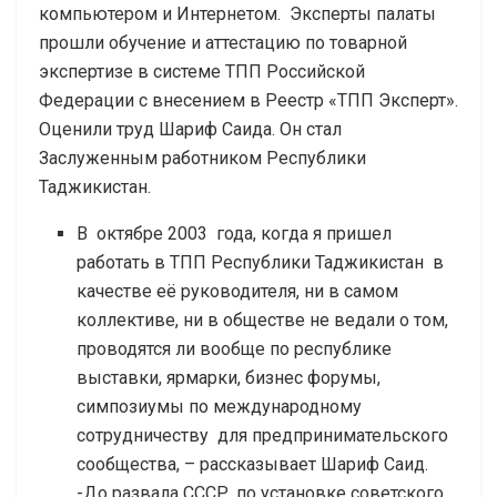
компьютером и Интернетом. Эксперты палаты
прошли обучение и аттестацию по товарной
экспертизе в системе ТПП Российской
Федерации с внесением в Реестр «ТПП Эксперт».
Оценили труд Шариф Саида. Он стал
Заслуженным работником Республики
Таджикистан.
В октябре 2003 года, когда я пришел
работать в ТПП Республики Таджикистан в
качестве её руководителя, ни в самом
коллективе, ни в обществе не ведали о том,
проводятся ли вообще по республике
выставки, ярмарки, бизнес форумы,
симпозиумы по международному
сотрудничеству для предпринимательского
сообщества, – рассказывает Шариф Саид.
-До развала СССР, по установке советского