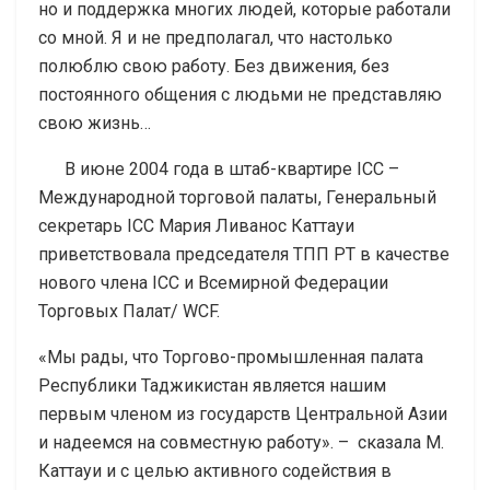
но и поддержка многих людей, которые работали
со мной. Я и не предполагал, что настолько
полюблю свою работу. Без движения, без
постоянного общения с людьми не представляю
свою жизнь…
В июне 2004 года в штаб-квартире ICC –
Международной торговой палаты, Генеральный
секретарь ICC Мария Ливанос Каттауи
приветствовала председателя ТПП РТ в качестве
нового члена ICC и Всемирной Федерации
Торговых Палат/ WCF.
«Мы рады, что Торгово-промышленная палата
Республики Таджикистан является нашим
первым членом из государств Центральной Азии
и надеемся на совместную работу». – сказала М.
Каттауи и с целью активного содействия в