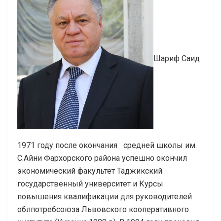
Шариф Саид
1971 году после окончания средней школы им.
С.Айни Фархорского района успешно окончил
экономический факультет Таджикский
государственный университет и Курсы
повышения квалификации для руководителей
облпотребсоюза Львовского кооперативного