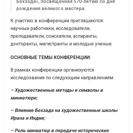
Бехзода», посвящённая 570-летию со дня
рождения великого мастера.
К участию в конференции приглашаются:
научные работники, исследователи,
преподаватели, соискатели, аспиранты,
докторанты, магистранты и молодые ученые.
ОСНОВНЫЕ ТЕМЫ КОНФЕРЕНЦИИ:
В рамках конференции организуются
исследоования по следующим направлениям:
– Художественные методы и символы в
миниатюре;
– Влияние Бехзада на художественные школы
Ирана и Индии;
– Роль миниатюр в передаче исторических