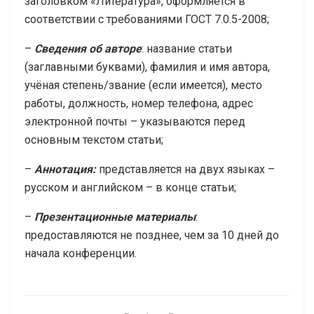
заголовком «Литература», оформляется в
соответствии с требованиями ГОСТ 7.0.5-2008;
–
Сведения об авторе
: название статьи
(заглавными буквами), фамилия и имя автора,
учёная степень/звание (если имеется), место
работы, должность, номер телефона, адрес
электронной почты – указываются перед
основным текстом статьи;
–
Аннотация:
представляется на двух языках –
русском и английском – в конце статьи;
–
Презентационные материалы
:
предоставляются не позднее, чем за 10 дней до
начала конференции.