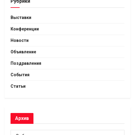
Рубрики
Выставки
Конференции
Новости
Объявление
Поздравления
События
Статьи
Архив
Архив