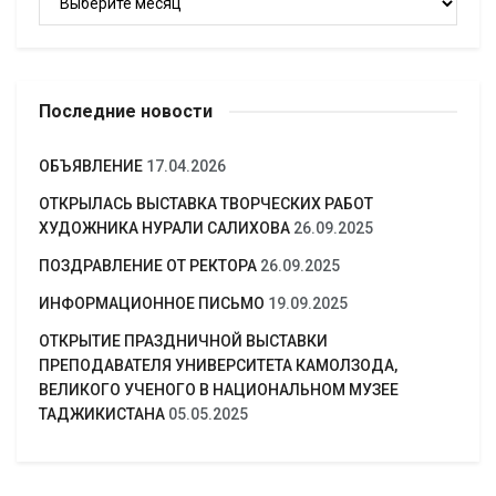
Последние новости
ОБЪЯВЛЕНИЕ
17.04.2026
ОТКРЫЛАСЬ ВЫСТАВКА ТВОРЧЕСКИХ РАБОТ
ХУДОЖНИКА НУРАЛИ САЛИХОВА
26.09.2025
ПОЗДРАВЛЕНИЕ ОТ РЕКТОРА
26.09.2025
ИНФОРМАЦИОННОЕ ПИСЬМО
19.09.2025
ОТКРЫТИЕ ПРАЗДНИЧНОЙ ВЫСТАВКИ
ПРЕПОДАВАТЕЛЯ УНИВЕРСИТЕТА КАМОЛЗОДА,
ВЕЛИКОГО УЧЕНОГО В НАЦИОНАЛЬНОМ МУЗЕЕ
ТАДЖИКИСТАНА
05.05.2025