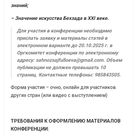
знаний;
– Значение искусства Бехзада в XXI веке.
Для участия в конференции необходимо
прислать заявку и материалы статей в
электронном варианте до 20.10.2025 г. в
Оргкомитет конференции по электронному
адресу: sahnozsajfulloeva@gmail.com. Объем
публикации не должен превышать 10
страниц. Контактные телефоны: 985843505.
Форма участия – очно, онлайн для участников
других стран (или видео с выступлением)
ТРЕБОВАНИЯ К ОФОРМЛЕНИЮ МАТЕРИАЛОВ
КОНФЕРЕНЦИИ: