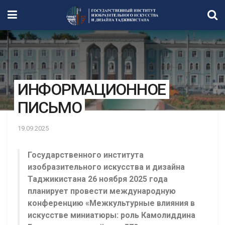
ИНФОРМАЦИОННОЕ
ПИСЬМО
19.09.2025
Государственного института
изобразительного искусства и дизайна
Таджикистана 26 ноября 2025 года
планирует провести международную
конференцию «Межкультурные влияния в
искусстве миниатюры: роль Камолиддина