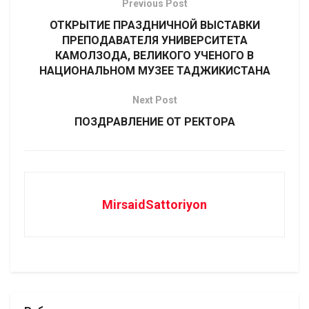
Previous Post
ОТКРЫТИЕ ПРАЗДНИЧНОЙ ВЫСТАВКИ
ПРЕПОДАВАТЕЛЯ УНИВЕРСИТЕТА
КАМОЛЗОДА, ВЕЛИКОГО УЧЕНОГО В
НАЦИОНАЛЬНОМ МУЗЕЕ ТАДЖИКИСТАНА
Next Post
ПОЗДРАВЛЕНИЕ ОТ РЕКТОРА
MirsaidSattoriyon