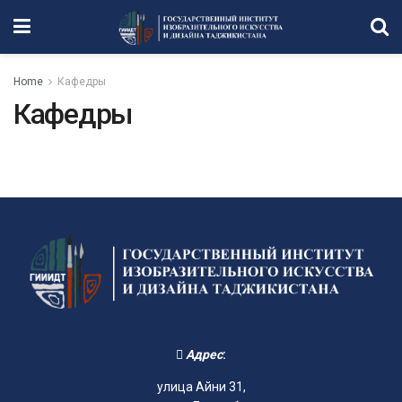
Home
Кафедры
Кафедры
Адрес
:
улица Айни 31,