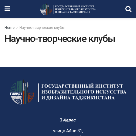
Home
Научно-творческие клубы
Научно-творческие клубы
Адрес
:
улица Айни 31,