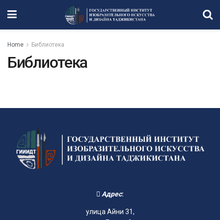
Home
Библиотека
Библиотека
Адрес
:
улица Айни 31,