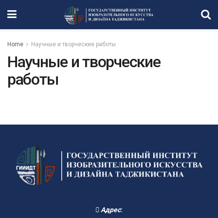
Home
Научные и творческие работы
Научные и творческие
работы
Адрес
: