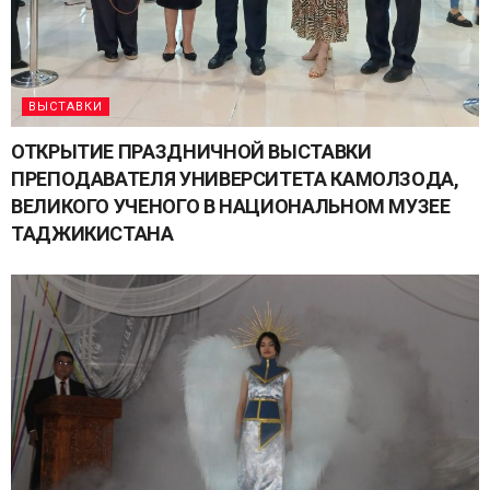
ВЫСТАВКИ
ОТКРЫТИЕ ПРАЗДНИЧНОЙ ВЫСТАВКИ
ПРЕПОДАВАТЕЛЯ УНИВЕРСИТЕТА КАМОЛЗОДА,
ВЕЛИКОГО УЧЕНОГО В НАЦИОНАЛЬНОМ МУЗЕЕ
ТАДЖИКИСТАНА