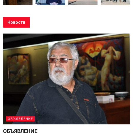
Новости
ОБЪЯВЛЕНИЕ
ОБЪЯВЛЕНИЕ