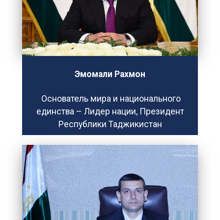
Эмомали Рахмон
Основатель мира и национального
единства – Лидер нации, Президент
Республики Таджикистан