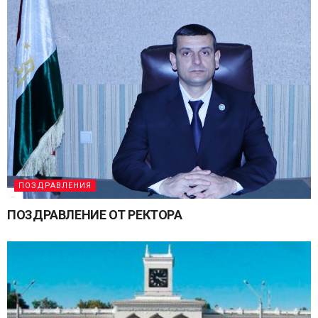
ПОЗДРАВЛЕНИЯ
ПОЗДРАВЛЕНИЕ ОТ РЕКТОРА