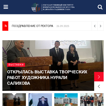
ПОЗДРАВЛЕНИЕ ОТ РЕКТОРА
26.09.2025
ВЫСТАВКИ
ОТКРЫЛАСЬ ВЫСТАВКА ТВОРЧЕСКИХ
РАБОТ ХУДОЖНИКА НУРАЛИ
САЛИХОВА