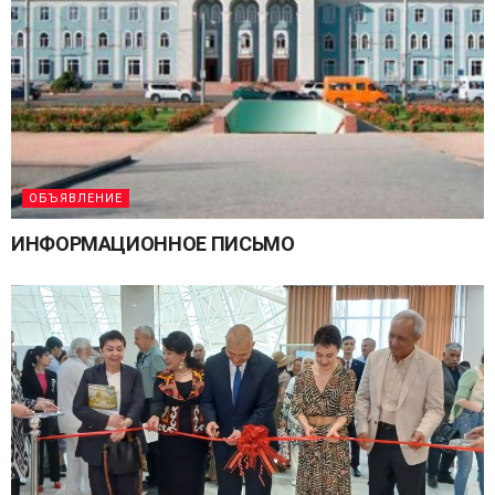
ОБЪЯВЛЕНИЕ
ИНФОРМАЦИОННОЕ ПИСЬМО