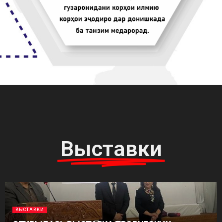
Выставки
ВЫСТАВКИ