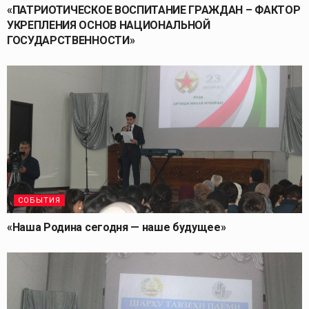
«ПАТРИОТИЧЕСКОЕ ВОСПИТАНИЕ ГРАЖДАН – ФАКТОР
УКРЕПЛЕНИЯ ОСНОВ НАЦИОНАЛЬНОЙ
ГОСУДАРСТВЕННОСТИ»
СОБЫТИЯ
«Наша Родина сегодня — наше будущее»