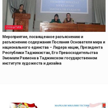
СОБЫТИЯ
Мероприятие, посвященное разъяснению и
разъяснению содержания Послания Основателя мира и
национального единства – Лидера нации, Президента
Республики Таджикистан, Его Превосходительства
Эмомали Рахмона в Таджикском государственном
институте художеств и дизайна