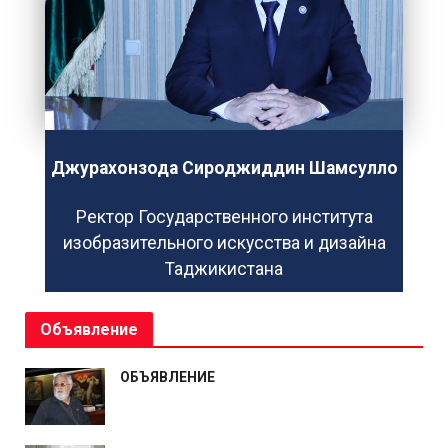
Джурахонзода Сироджиддин Шамсулло
Ректор Государственного института
изобразительного искусства и дизайна
Таджикистана
Объявление
ОБЪЯВЛЕНИЕ