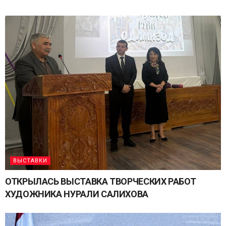
ВЫСТАВКИ
ОТКРЫЛАСЬ ВЫСТАВКА ТВОРЧЕСКИХ РАБОТ
ХУДОЖНИКА НУРАЛИ САЛИХОВА