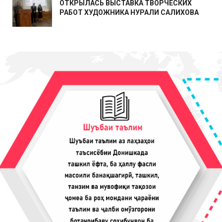
ОТКРЫЛАСЬ ВЫСТАВКА ТВОРЧЕСКИХ
РАБОТ ХУДОЖНИКА НУРАЛИ САЛИХОВА