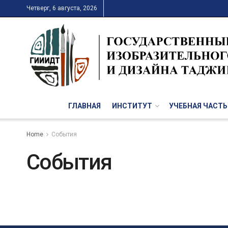
Четверг, 6 августа, 2026
ГЛАВНАЯ
ИНСТИТУТ
УЧЕБНАЯ ЧАСТЬ
Home
События
События