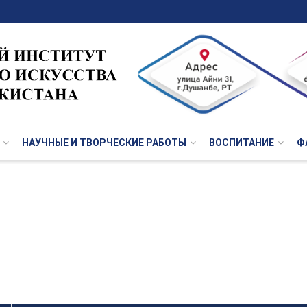
НАУЧНЫЕ И ТВОРЧЕСКИЕ РАБОТЫ
ВОСПИТАНИЕ
Ф