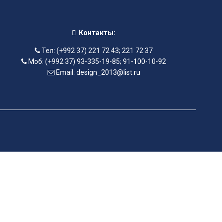
Контакты:
Тел: (+992 37) 221 72 43; 221 72 37
Моб: (+992 37) 93-335-19-85; 91-100-10-92
Email: design_2013@list.ru