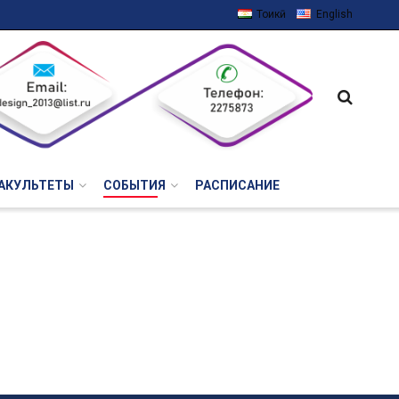
Тоҷикӣ
English
АКУЛЬТЕТЫ
СОБЫТИЯ
РАСПИСАНИЕ