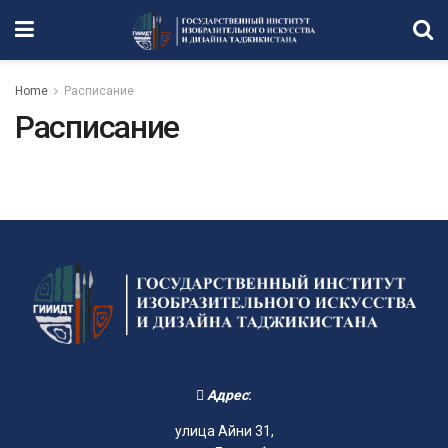
Home
Расписание
Расписание
Адрес
:
улица Айни 31,