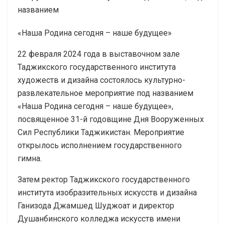
названием
«Наша Родина сегодня – наше будущее»
22 февраля 2024 года в выставочном зале
Таджикского государственного института
художеств и дизайна состоялось культурно-
развлекательное мероприятие под названием
«Наша Родина сегодня – наше будущее»,
посвященное 31-й годовщине Дня Вооруженных
Сил Республики Таджикистан. Мероприятие
открылось исполнением государственного
гимна.
Затем ректор Таджикского государственного
института изобразительных искусств и дизайна
Ганизода Джамшед Шуджоат и директор
Душанбинского колледжа искусств имени