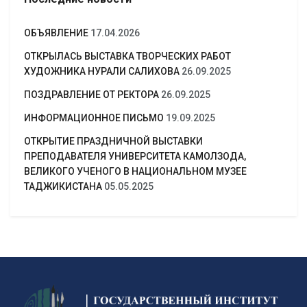
ОБЪЯВЛЕНИЕ
17.04.2026
ОТКРЫЛАСЬ ВЫСТАВКА ТВОРЧЕСКИХ РАБОТ
ХУДОЖНИКА НУРАЛИ САЛИХОВА
26.09.2025
ПОЗДРАВЛЕНИЕ ОТ РЕКТОРА
26.09.2025
ИНФОРМАЦИОННОЕ ПИСЬМО
19.09.2025
ОТКРЫТИЕ ПРАЗДНИЧНОЙ ВЫСТАВКИ
ПРЕПОДАВАТЕЛЯ УНИВЕРСИТЕТА КАМОЛЗОДА,
ВЕЛИКОГО УЧЕНОГО В НАЦИОНАЛЬНОМ МУЗЕЕ
ТАДЖИКИСТАНА
05.05.2025