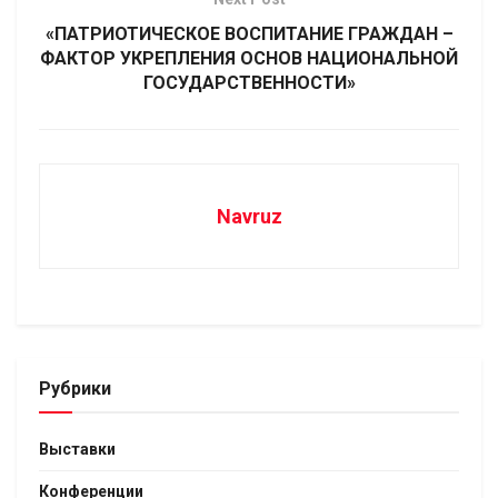
«ПАТРИОТИЧЕСКОЕ ВОСПИТАНИЕ ГРАЖДАН –
ФАКТОР УКРЕПЛЕНИЯ ОСНОВ НАЦИОНАЛЬНОЙ
ГОСУДАРСТВЕННОСТИ»
Navruz
Рубрики
Выставки
Конференции