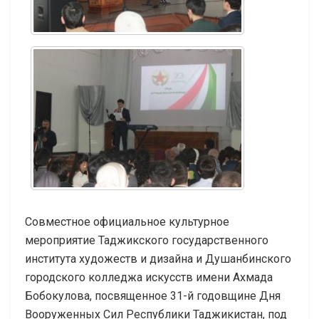
Совместное официальное культурное
мероприятие Таджикского государственного
института художеств и дизайна и Душанбинского
городского колледжа искусств имени Ахмада
Бобокулова, посвященное 31-й годовщине Дня
Вооруженных Сил Республики Таджикистан, под