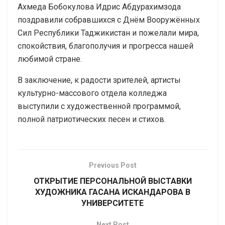
Ахмеда Бобокулова Идрис Абдурахимзода
поздравили собравшихся с Днём Вооружённых
Сил Республики Таджикистан и пожелали мира,
спокойствия, благополучия и прогресса нашей
любимой стране.
В заключение, к радости зрителей, артисты
культурно-массового отдела колледжа
выступили с художественной программой,
полной патриотических песен и стихов.
Previous Post
ОТКРЫТИЕ ПЕРСОНАЛЬНОЙ ВЫСТАВКИ
ХУДОЖНИКА ГАСАНА ИСКАНДАРОВА В
УНИВЕРСИТЕТЕ
Next Post