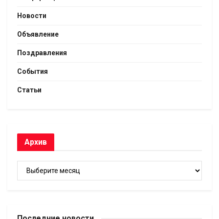
Новости
Объявление
Поздравления
События
Статьи
Архив
Архив
Последние новости