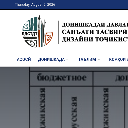
Thursday, August 6, 2026
АСОСӢ
ДОНИШКАДА
ТАЪЛИМ
КОРҲОИ И