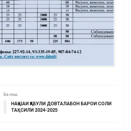
Ба пеш
НАҚШАИ ҚАБУЛИ ДОВТАЛАБОН БАРОИ СОЛИ
ТАҲСИЛИ 2024-2025