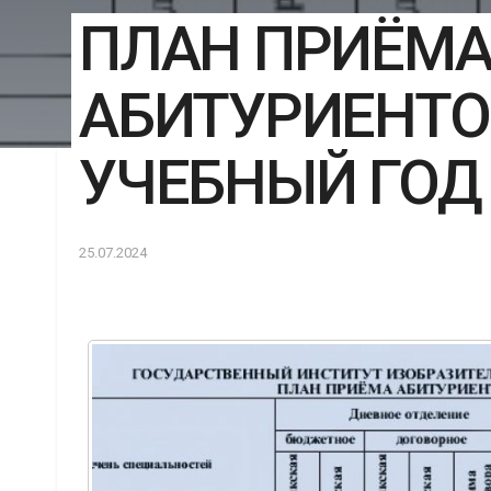
ПЛАН ПРИЁМ
АБИТУРИЕНТОВ
УЧЕБНЫЙ ГОД
25.07.2024