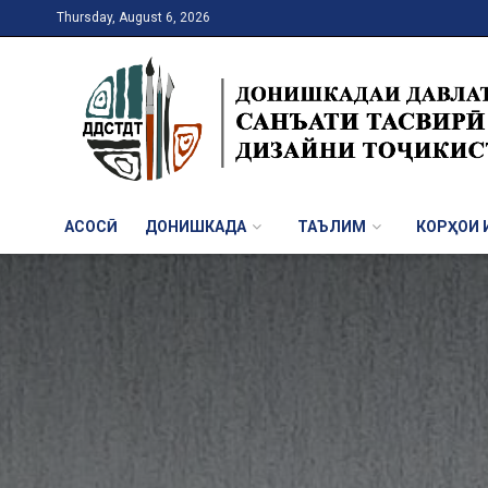
Thursday, August 6, 2026
АСОСӢ
ДОНИШКАДА
ТАЪЛИМ
КОРҲОИ И