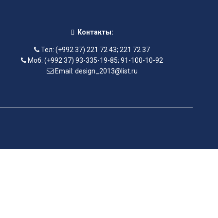
Контакты:
Тел: (+992 37) 221 72 43; 221 72 37
Моб: (+992 37) 93-335-19-85; 91-100-10-92
Email: design_2013@list.ru