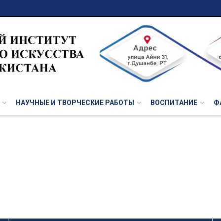
НАУЧНЫЕ И ТВОРЧЕСКИЕ РАБОТЫ
ВОСПИТАНИЕ
Ф