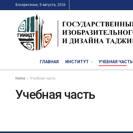
Воскресенье, 9 августа, 2026
ГЛАВНАЯ
ИНСТИТУТ
УЧЕБНАЯ ЧАСТЬ
Home
Учебная часть
Учебная часть