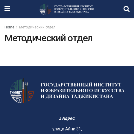
Home
Методический отдел
Методический отдел
Адрес
:
улица Айни 31,