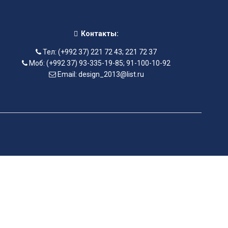
Контакты:
Тел: (+992 37) 221 72 43; 221 72 37
Моб: (+992 37) 93-335-19-85; 91-100-10-92
Email: design_2013@list.ru