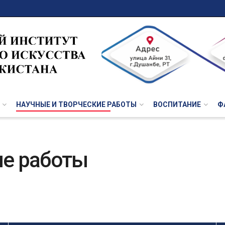
НАУЧНЫЕ И ТВОРЧЕСКИЕ РАБОТЫ
ВОСПИТАНИЕ
Ф
ие работы