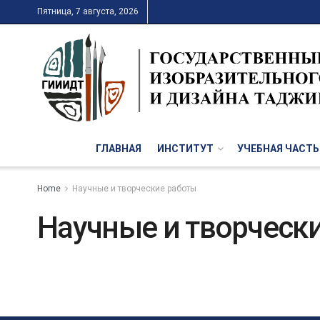
Пятница, 7 августа, 2026
ГЛАВНАЯ
ИНСТИТУТ
УЧЕБНАЯ ЧАСТЬ
Home
Научные и творческие работы
Научные и творческ