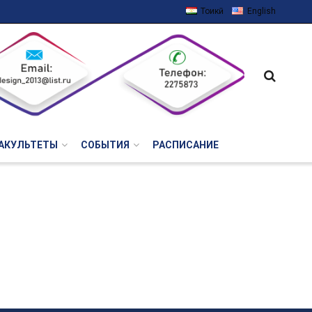
Тоҷикӣ
English
АКУЛЬТЕТЫ
СОБЫТИЯ
РАСПИСАНИЕ