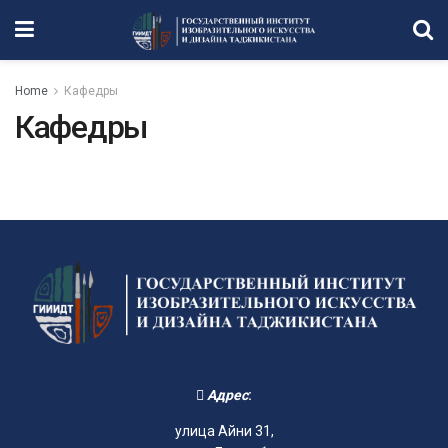
Home
Кафедры
Кафедры
Адрес
:
улица Айни 31,