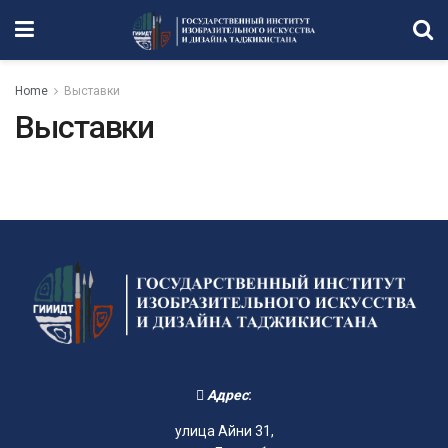
Home
Выставки
Выставки
Адрес
:
улица Айни 31,